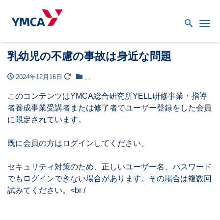
Me
乳幼児の不慮の事故は身近な問題
2024年12月16日
,
,
このコンテンツはYMCA総合研究所YELL研修事業・指導
者養成事業受講者または修了者でユーザー登録をした会員
に限定されています。
既に会員の方はログインしてください。
セキュリティ対策のため、正しいユーザー名、パスワード
でもログインできない場合があります。その場合は複数回
試みてください。<br /