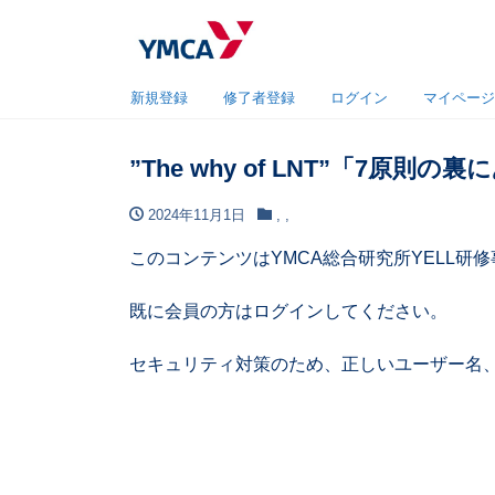
新規登録
修了者登録
ログイン
マイページ
”The why of LNT”「7原則
2024年11月1日
,
,
このコンテンツはYMCA総合研究所YELL
既に会員の方はログインしてください。
セキュリティ対策のため、正しいユーザー名、