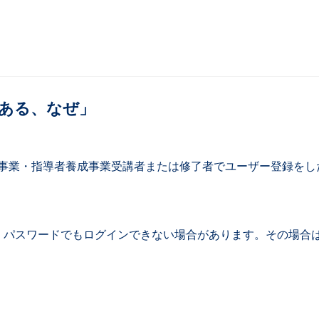
の裏にある、なぜ」
研修事業・指導者養成事業受講者または修了者でユーザー登録を
パスワードでもログインできない場合があります。その場合は複数