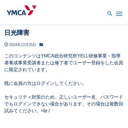
Me
日光障害
2024年12月25日
このコンテンツはYMCA総合研究所YELL研修事業・指導
者養成事業受講者または修了者でユーザー登録をした会員
に限定されています。
既に会員の方はログインしてください。
セキュリティ対策のため、正しいユーザー名、パスワード
でもログインできない場合があります。その場合は複数回
試みてください。<br /