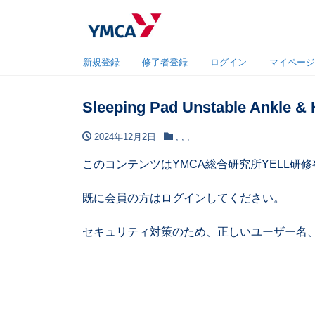
新規登録
修了者登録
ログイン
マイページ
Sleeping Pad Unstable Ankle & 
2024年12月2日
,
,
,
このコンテンツはYMCA総合研究所YELL
既に会員の方はログインしてください。
セキュリティ対策のため、正しいユーザー名、