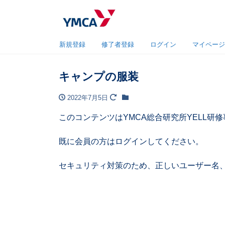
新規登録
修了者登録
ログイン
マイページ
キャンプの服装
2022年7月5日
このコンテンツはYMCA総合研究所YELL
既に会員の方はログインしてください。
セキュリティ対策のため、正しいユーザー名、