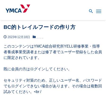
Me
BC的トレイルフードの作り方
2023年12月18日
,
,
,
,
このコンテンツはYMCA総合研究所YELL研修事業・指導
者養成事業受講者または修了者でユーザー登録をした会員
に限定されています。
既に会員の方はログインしてください。
セキュリティ対策のため、正しいユーザー名、パスワード
でもログインできない場合があります。その場合は複数回
試みてください。<br /