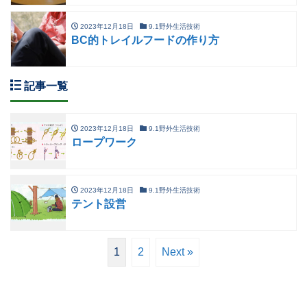
2023年12月18日
9.1野外生活技術
BC的トレイルフードの作り方
記事一覧
2023年12月18日
9.1野外生活技術
ロープワーク
2023年12月18日
9.1野外生活技術
テント設営
1
2
Next »