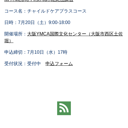
コース名：チャイルドケアプラスコース
日時：7月20日（土）9:00-18:00
開催場所：
大阪YMCA国際文化センター（大阪市西区土佐
堀）
申込締切：7月10日（水）17時
受付状況：受付中
申込フォーム