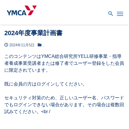
Me
2024年度事業計画書
2024年11月5日
,
このコンテンツはYMCA総合研究所YELL研修事業・指導
者養成事業受講者または修了者でユーザー登録をした会員
に限定されています。
既に会員の方はログインしてください。
セキュリティ対策のため、正しいユーザー名、パスワード
でもログインできない場合があります。その場合は複数回
試みてください。<br /