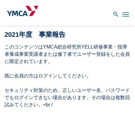
Me
2021年度 事業報告
このコンテンツはYMCA総合研究所YELL研修事業・指導
者養成事業受講者または修了者でユーザー登録をした会員
に限定されています。
既に会員の方はログインしてください。
セキュリティ対策のため、正しいユーザー名、パスワード
でもログインできない場合があります。その場合は複数回
試みてください。<br /