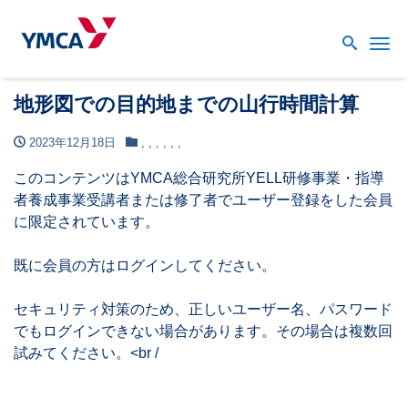
Me
地形図での目的地までの山行時間計算
2023年12月18日
,
,
,
,
,
,
このコンテンツはYMCA総合研究所YELL研修事業・指導
者養成事業受講者または修了者でユーザー登録をした会員
に限定されています。
既に会員の方はログインしてください。
セキュリティ対策のため、正しいユーザー名、パスワード
でもログインできない場合があります。その場合は複数回
試みてください。<br /