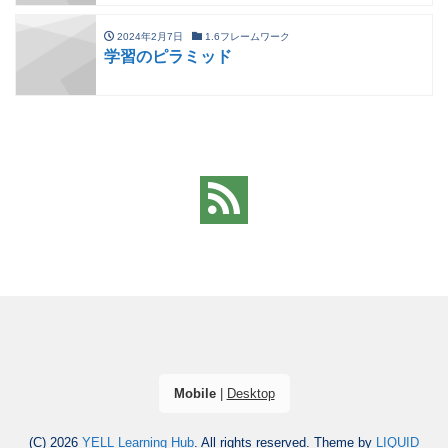
2024年2月7日
1.6フレームワーク
学習のピラミッド
Mobile
|
Desktop
(C) 2026
YELL Learning Hub
. All rights reserved.
Theme by
LIQUID