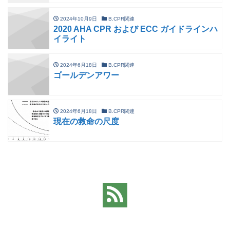
2024年10月9日
B.CPR関連
2020 AHA CPR および ECC ガイドラインハ
イライト
2024年6月18日
B.CPR関連
ゴールデンアワー
2024年6月18日
B.CPR関連
現在の救命の尺度