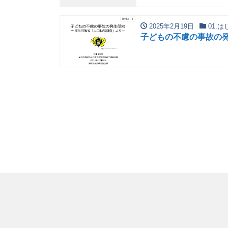
2025年2月19日
01.は
子どもの不慮の事故の