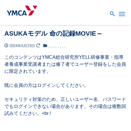
Me
ASUKAモデル 命の記録MOVIE～
2024年6月23日
,
,
,
,
,
,
,
,
このコンテンツはYMCA総合研究所YELL研修事業・指導
者養成事業受講者または修了者でユーザー登録をした会員
に限定されています。
既に会員の方はログインしてください。
セキュリティ対策のため、正しいユーザー名、パスワード
でもログインできない場合があります。その場合は複数回
試みてください。<br /