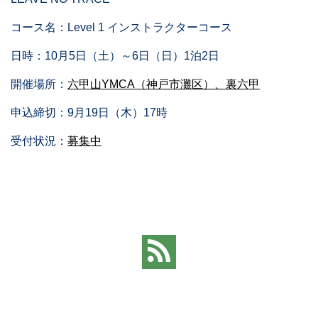
コース名：Level 1 インストラクターコース
日時：10月5日（土）～6日（日）1泊2日
開催場所：
六甲山YMCA（神戸市灘区）、裏六甲
申込締切：9月19日（木）17時
受付状況：
募集中