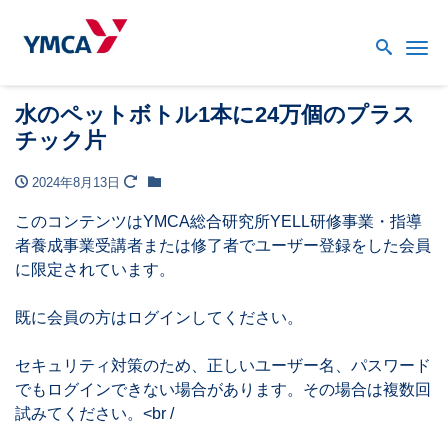
Me
水のペットボトル1本に24万個のプラス
チック片
2024年8月13日
このコンテンツはYMCA総合研究所YELL研修事業・指導
者養成事業受講者または修了者でユーザー登録をした会員
に限定されています。
既に会員の方はログインしてください。
セキュリティ対策のため、正しいユーザー名、パスワード
でもログインできない場合があります。その場合は複数回
試みてください。<br /