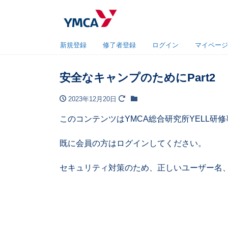
新規登録
修了者登録
ログイン
マイページ
安全なキャンプのためにPart2
2023年12月20日
このコンテンツはYMCA総合研究所YELL
既に会員の方はログインしてください。
セキュリティ対策のため、正しいユーザー名、