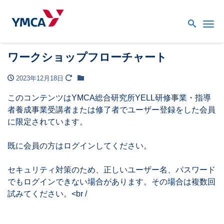
Me
ワークショップフローチャート
2023年12月18日
このコンテンツはYMCA総合研究所YELL研修事業・指導
者養成事業受講者または修了者でユーザー登録をした会員
に限定されています。
既に会員の方はログインしてください。
セキュリティ対策のため、正しいユーザー名、パスワード
でもログインできない場合があります。その場合は複数回
試みてください。<br /