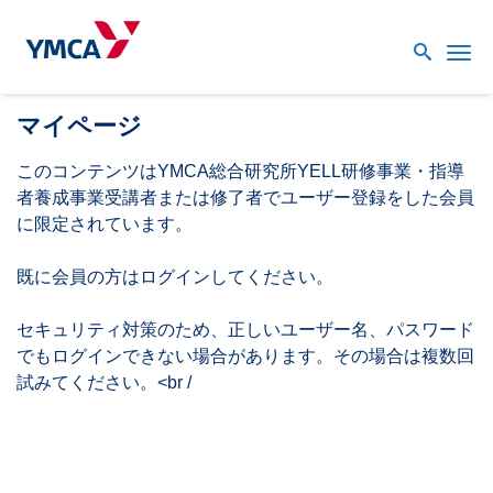
Me
マイページ
このコンテンツはYMCA総合研究所YELL研修事業・指導
者養成事業受講者または修了者でユーザー登録をした会員
に限定されています。
既に会員の方はログインしてください。
セキュリティ対策のため、正しいユーザー名、パスワード
でもログインできない場合があります。その場合は複数回
試みてください。<br /