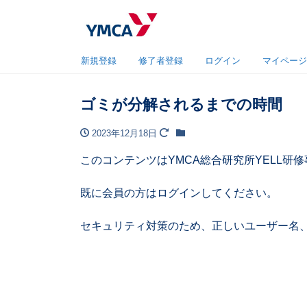
新規登録
修了者登録
ログイン
マイページ
ゴミが分解されるまでの時間
2023年12月18日
このコンテンツはYMCA総合研究所YELL
既に会員の方はログインしてください。
セキュリティ対策のため、正しいユーザー名、