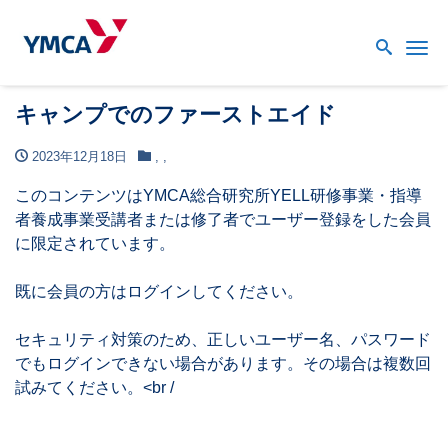
Me
キャンプでのファーストエイド
2023年12月18日
,
,
このコンテンツはYMCA総合研究所YELL研修事業・指導
者養成事業受講者または修了者でユーザー登録をした会員
に限定されています。
既に会員の方はログインしてください。
セキュリティ対策のため、正しいユーザー名、パスワード
でもログインできない場合があります。その場合は複数回
試みてください。<br /