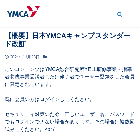
Me
【概要】日本YMCAキャンプスタンダー
ド改訂
2024年11月23日
このコンテンツはYMCA総合研究所YELL研修事業・指導
者養成事業受講者または修了者でユーザー登録をした会員
に限定されています。
既に会員の方はログインしてください。
セキュリティ対策のため、正しいユーザー名、パスワード
でもログインできない場合があります。その場合は複数回
試みてください。<br /